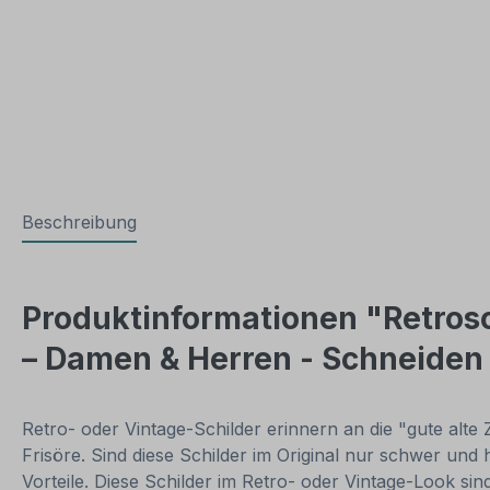
Beschreibung
Produktinformationen "Retrosc
– Damen & Herren - Schneiden -
Retro- oder Vintage-Schilder erinnern an die "gute alte
Frisöre. Sind diese Schilder im Original nur schwer u
Vorteile. Diese Schilder im Retro- oder Vintage-Look sind