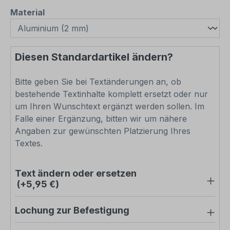
auswählen
Material
Diesen Standardartikel ändern?
Bitte geben Sie bei Textänderungen an, ob
bestehende Textinhalte komplett ersetzt oder nur
um Ihren Wunschtext ergänzt werden sollen. Im
Falle einer Ergänzung, bitten wir um nähere
Angaben zur gewünschten Platzierung Ihres
Textes.
Text ändern oder ersetzen
(+5,95 €)
Lochung zur Befestigung