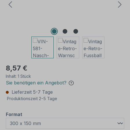
8,57 €
Inhalt:
1 Stück
Sie benötigen ein Angebot?
Lieferzeit 5-7 Tage
Produktionszeit 2-5 Tage
auswählen
Format