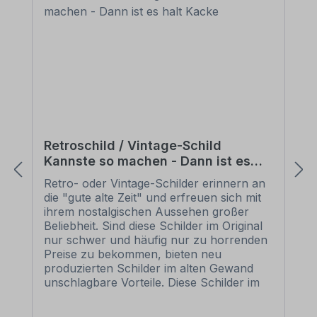
Retroschild / Vintage-Schild
Kannste so machen - Dann ist es
halt Kacke
Retro- oder Vintage-Schilder erinnern an
die "gute alte Zeit" und erfreuen sich mit
ihrem nostalgischen Aussehen großer
Beliebheit. Sind diese Schilder im Original
nur schwer und häufig nur zu horrenden
Preise zu bekommen, bieten neu
produzierten Schilder im alten Gewand
unschlagbare Vorteile. Diese Schilder im
Retro- oder Vintage-Look sind in
zahlreichen Ausführungen erhältlich, mit