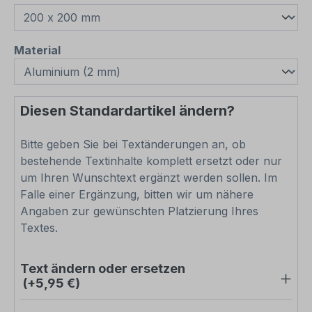
auswählen
Material
Diesen Standardartikel ändern?
Bitte geben Sie bei Textänderungen an, ob
bestehende Textinhalte komplett ersetzt oder nur
um Ihren Wunschtext ergänzt werden sollen. Im
Falle einer Ergänzung, bitten wir um nähere
Angaben zur gewünschten Platzierung Ihres
Textes.
Text ändern oder ersetzen
(+5,95 €)