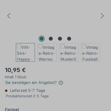
10,95 €
Inhalt:
1 Stück
Sie benötigen ein Angebot?
Lieferzeit 5-7 Tage
Produktionszeit 2-5 Tage
auswählen
Format