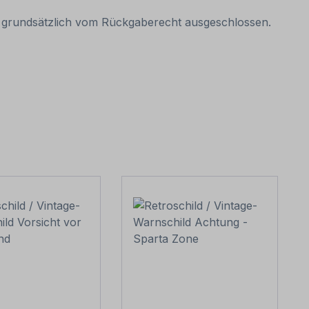
it grundsätzlich vom Rückgaberecht ausgeschlossen.