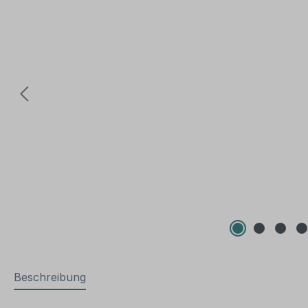
Beschreibung