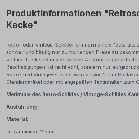
Produktinformationen "Retrosc
Kacke"
Retro- oder Vintage-Schilder erinnern an die "gute alte 
schwer und häufig nur zu horrenden Preise zu bekommen
Vintage-Look sind in zahlreichen Ausführungen erhältlich
Beschädigungen) ist nicht echt, sondern nur aufgedruck
Retro- und Vintage-Schilder werden aus 2 mm Hartalumini
Standardartikel oder mit angepaßten Textinhalten zum 
Merkmale des Retro-Schildes / Vintage-
Schildes Kann
Ausführung:
-
Material:
Aluminium 2 mm