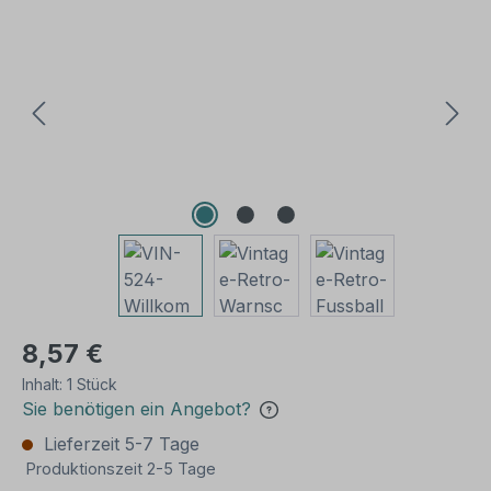
Bildergalerie überspringen
8,57 €
Inhalt:
1 Stück
Sie benötigen ein Angebot?
Lieferzeit 5-7 Tage
Produktionszeit 2-5 Tage