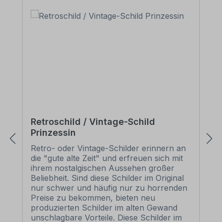
Retroschild / Vintage-Schild
Prinzessin
Retro- oder Vintage-Schilder erinnern an
die "gute alte Zeit" und erfreuen sich mit
ihrem nostalgischen Aussehen großer
Beliebheit. Sind diese Schilder im Original
nur schwer und häufig nur zu horrenden
Preise zu bekommen, bieten neu
produzierten Schilder im alten Gewand
unschlagbare Vorteile. Diese Schilder im