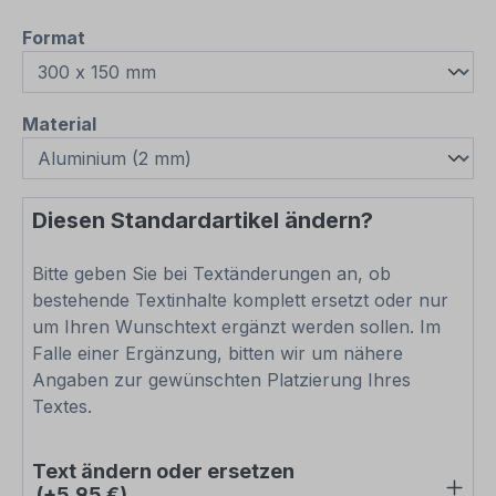
auswählen
Format
auswählen
Material
Diesen Standardartikel ändern?
Bitte geben Sie bei Textänderungen an, ob
bestehende Textinhalte komplett ersetzt oder nur
um Ihren Wunschtext ergänzt werden sollen. Im
Falle einer Ergänzung, bitten wir um nähere
Angaben zur gewünschten Platzierung Ihres
Textes.
Text ändern oder ersetzen
(+5,95 €)