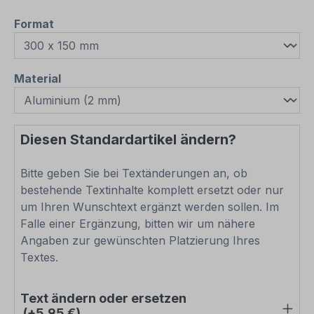
auswählen
Format
auswählen
Material
Diesen Standardartikel ändern?
Bitte geben Sie bei Textänderungen an, ob
bestehende Textinhalte komplett ersetzt oder nur
um Ihren Wunschtext ergänzt werden sollen. Im
Falle einer Ergänzung, bitten wir um nähere
Angaben zur gewünschten Platzierung Ihres
Textes.
Text ändern oder ersetzen
(+5,95 €)