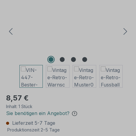
Bildergalerie überspringen
8,57 €
Inhalt:
1 Stück
Sie benötigen ein Angebot?
Lieferzeit 5-7 Tage
Produktionszeit 2-5 Tage