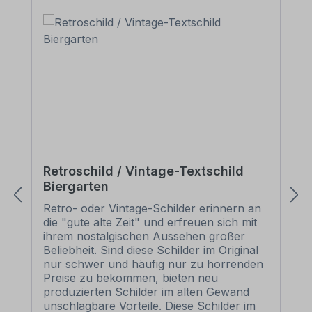
Retroschild / Vintage-Textschild
Biergarten
Retro- oder Vintage-Schilder erinnern an
die "gute alte Zeit" und erfreuen sich mit
ihrem nostalgischen Aussehen großer
Beliebheit. Sind diese Schilder im Original
nur schwer und häufig nur zu horrenden
Preise zu bekommen, bieten neu
produzierten Schilder im alten Gewand
unschlagbare Vorteile. Diese Schilder im