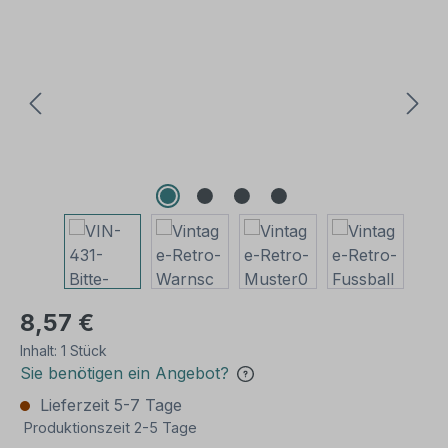
Bildergalerie überspringen
8,57 €
Inhalt:
1 Stück
Sie benötigen ein Angebot?
Lieferzeit 5-7 Tage
Produktionszeit 2-5 Tage