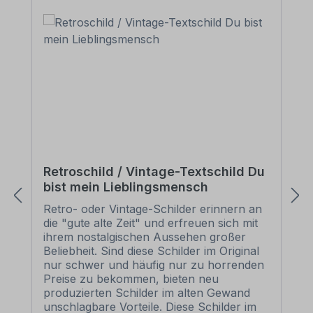
Retroschild / Vintage-Textschild Du
bist mein Lieblingsmensch
Retro- oder Vintage-Schilder erinnern an
die "gute alte Zeit" und erfreuen sich mit
ihrem nostalgischen Aussehen großer
Beliebheit. Sind diese Schilder im Original
nur schwer und häufig nur zu horrenden
Preise zu bekommen, bieten neu
produzierten Schilder im alten Gewand
unschlagbare Vorteile. Diese Schilder im