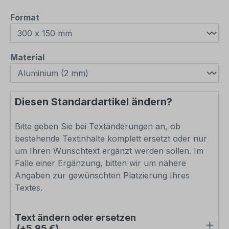
auswählen
Format
auswählen
Material
Diesen Standardartikel ändern?
Bitte geben Sie bei Textänderungen an, ob
bestehende Textinhalte komplett ersetzt oder nur
um Ihren Wunschtext ergänzt werden sollen. Im
Falle einer Ergänzung, bitten wir um nähere
Angaben zur gewünschten Platzierung Ihres
Textes.
Text ändern oder ersetzen
(+5,95 €)