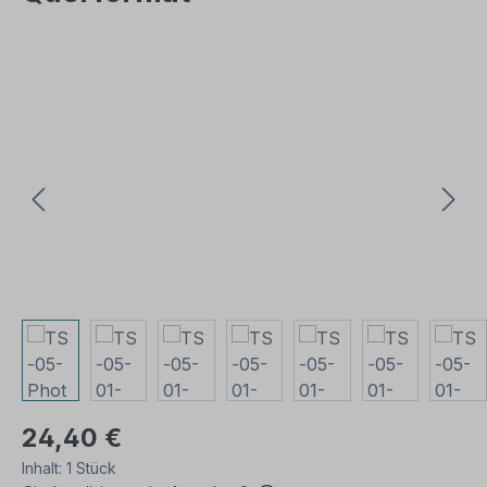
Bildergalerie überspringen
24,40 €
Inhalt:
1 Stück