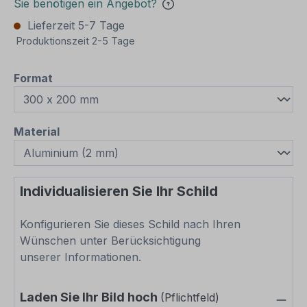
Sie benötigen ein Angebot?
Lieferzeit 5-7 Tage
Produktionszeit 2-5 Tage
auswählen
Format
auswählen
Material
Individualisieren Sie Ihr Schild
Konfigurieren Sie dieses Schild nach Ihren
Wünschen unter Berücksichtigung
unserer Informationen.
Laden Sie Ihr Bild hoch
(Pflichtfeld)