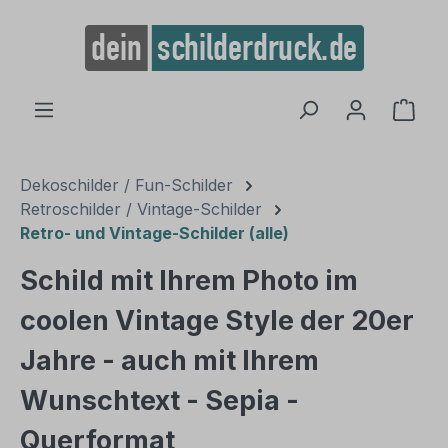
alt springen
Ware
Dekoschilder / Fun-Schilder
Retroschilder / Vintage-Schilder
Retro- und Vintage-Schilder (alle)
Schild mit Ihrem Photo im
coolen Vintage Style der 20er
Jahre - auch mit Ihrem
Wunschtext - Sepia -
Querformat