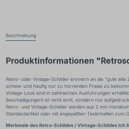
Beschreibung
Produktinformationen "Retrosch
Retro- oder Vintage-Schilder erinnern an die "gute alte 
schwer und häufig nur zu horrenden Preise zu bekommen
Vintage-Look sind in zahlreichen Ausführungen erhältlich
Beschädigungen) ist nicht echt, sondern nur aufgedruck
Retro- und Vintage-Schilder werden aus 2 mm Hartalumini
Standardartikel oder mit angepaßten Textinhalten zum 
Merkmale des Retro-Schildes / Vintage-
Schildes Ich 