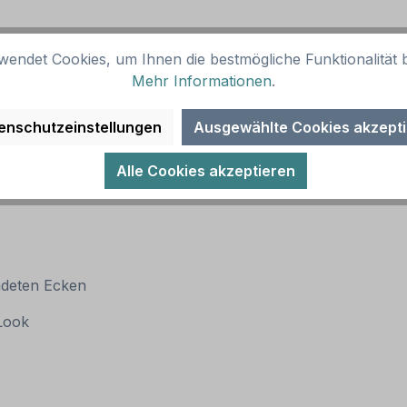
wendet Cookies, um Ihnen die bestmögliche Funktionalität b
Mehr Informationen
.
enschutzeinstellungen
Ausgewählte Cookies akzept
Alle Cookies akzeptieren
ndeten Ecken
 Look