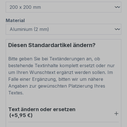
auswählen
Material
Diesen Standardartikel ändern?
Bitte geben Sie bei Textänderungen an, ob
bestehende Textinhalte komplett ersetzt oder nur
um Ihren Wunschtext ergänzt werden sollen. Im
Falle einer Ergänzung, bitten wir um nähere
Angaben zur gewünschten Platzierung Ihres
Textes.
Text ändern oder ersetzen
(+5,95 €)