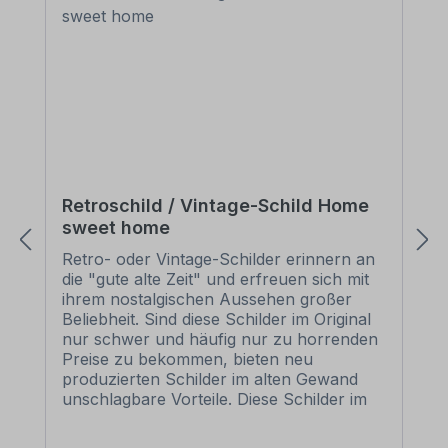
Retroschild / Vintage-Schild Home
sweet home
Retro- oder Vintage-Schilder erinnern an
die "gute alte Zeit" und erfreuen sich mit
ihrem nostalgischen Aussehen großer
Beliebheit. Sind diese Schilder im Original
nur schwer und häufig nur zu horrenden
Preise zu bekommen, bieten neu
produzierten Schilder im alten Gewand
unschlagbare Vorteile. Diese Schilder im
Retro- oder Vintage-Look sind in
zahlreichen Ausführungen erhältlich, mit