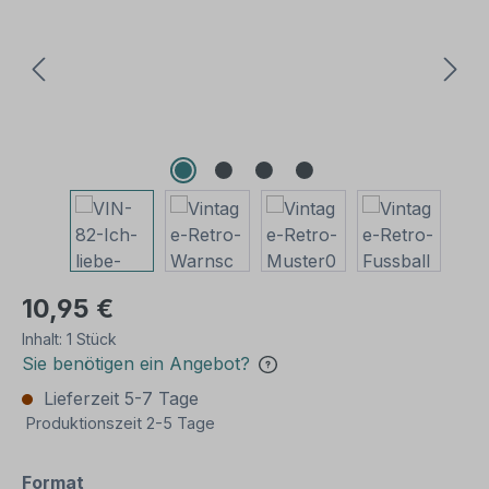
10,95 €
Inhalt:
1 Stück
Sie benötigen ein Angebot?
Lieferzeit 5-7 Tage
Produktionszeit 2-5 Tage
auswählen
Format