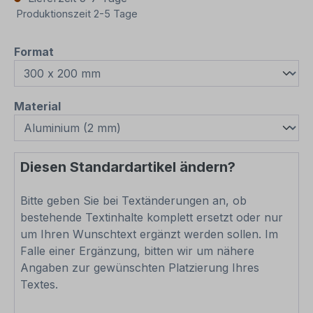
Produktionszeit 2-5 Tage
auswählen
Format
auswählen
Material
Diesen Standardartikel ändern?
Bitte geben Sie bei Textänderungen an, ob
bestehende Textinhalte komplett ersetzt oder nur
um Ihren Wunschtext ergänzt werden sollen. Im
Falle einer Ergänzung, bitten wir um nähere
Angaben zur gewünschten Platzierung Ihres
Textes.