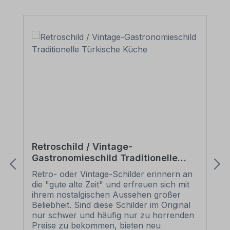
Retroschild / Vintage-
Gastronomieschild Traditionelle
Türkische Küche
Retro- oder Vintage-Schilder erinnern an
die "gute alte Zeit" und erfreuen sich mit
ihrem nostalgischen Aussehen großer
Beliebheit. Sind diese Schilder im Original
nur schwer und häufig nur zu horrenden
Preise zu bekommen, bieten neu