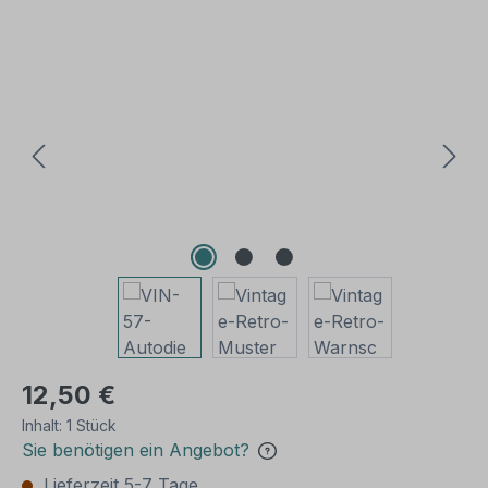
Bildergalerie überspringen
12,50 €
Inhalt:
1 Stück
Sie benötigen ein Angebot?
Lieferzeit 5-7 Tage