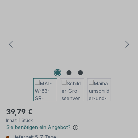
Bildergalerie überspringen
39,79 €
Inhalt:
1 Stück
Sie benötigen ein Angebot?
Lieferzeit 5-7 Tage