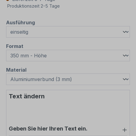
Produktionszeit 2-5 Tage
auswählen
Ausführung
auswählen
Format
auswählen
Material
Text ändern
Geben Sie hier Ihren Text ein.