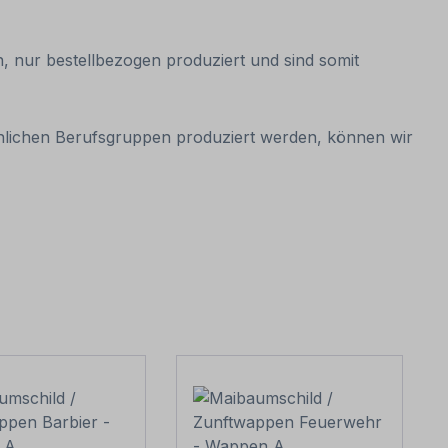
, nur bestellbezogen produziert und sind somit
hnlichen Berufsgruppen produziert werden, können wir