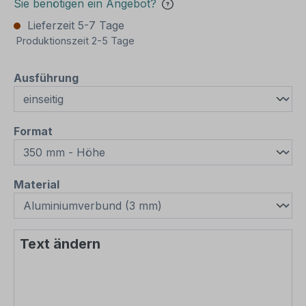
Sie benötigen ein Angebot?
Lieferzeit 5-7 Tage
Produktionszeit 2-5 Tage
auswählen
Ausführung
auswählen
Format
auswählen
Material
Text ändern