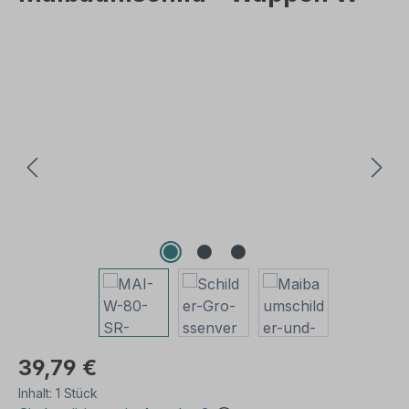
Bildergalerie überspringen
39,79 €
Inhalt:
1 Stück