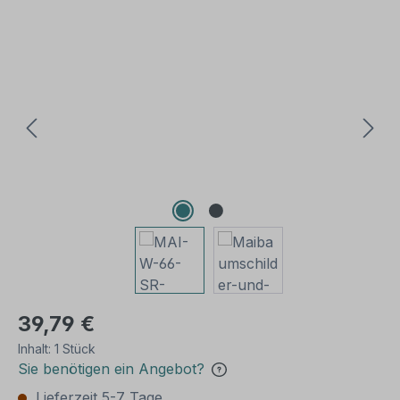
Bildergalerie überspringen
39,79 €
Inhalt:
1 Stück
Sie benötigen ein Angebot?
Lieferzeit 5-7 Tage