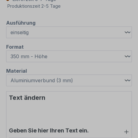
Produktionszeit 2-5 Tage
auswählen
Ausführung
auswählen
Format
auswählen
Material
Text ändern
Geben Sie hier Ihren Text ein.