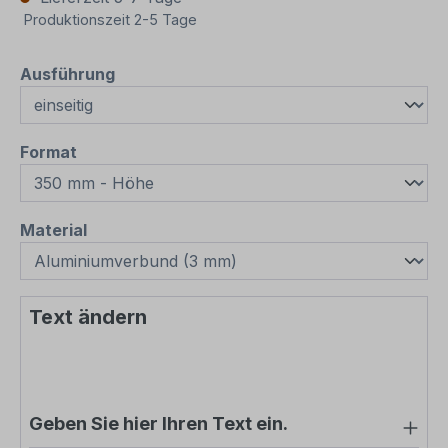
Produktionszeit 2-5 Tage
auswählen
Ausführung
auswählen
Format
auswählen
Material
Text ändern
Geben Sie hier Ihren Text ein.