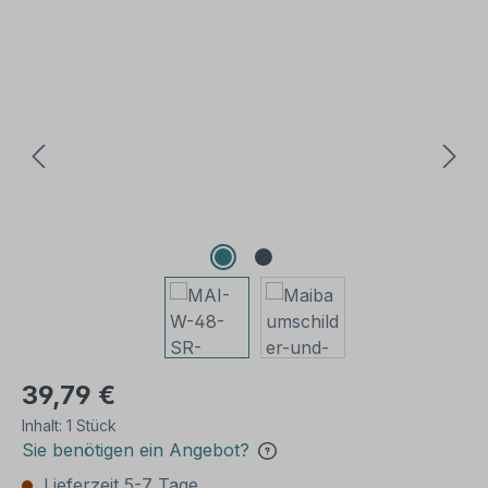
Bildergalerie überspringen
39,79 €
Inhalt:
1 Stück
Sie benötigen ein Angebot?
Lieferzeit 5-7 Tage