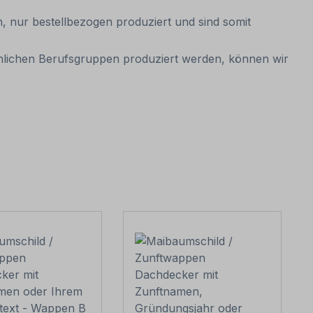
, nur bestellbezogen produziert und sind somit
hnlichen Berufsgruppen produziert werden, können wir