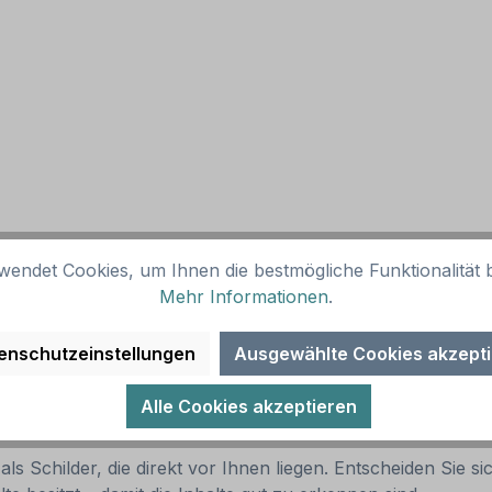
wendet Cookies, um Ihnen die bestmögliche Funktionalität b
Mehr Informationen
.
enschutzeinstellungen
Ausgewählte Cookies akzept
Alle Cookies akzeptieren
ls Schilder, die direkt vor Ihnen liegen. Entscheiden Sie si