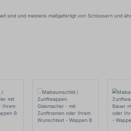
duell sind und meistens maßgefertigt von Schlossern und ä