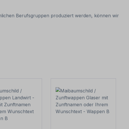
hnlichen Berufsgruppen produziert werden, können wir