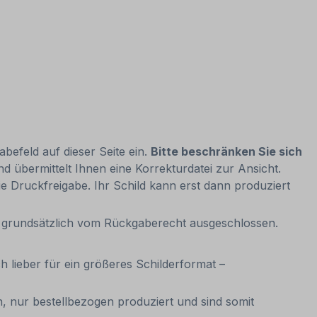
befeld auf dieser Seite ein.
Bitte beschränken Sie sich
 übermittelt Ihnen eine Korrekturdatei zur Ansicht.
die Druckfreigabe. Ihr Schild kann erst dann produziert
it grundsätzlich vom Rückgaberecht ausgeschlossen.
ch lieber für ein größeres Schilderformat –
, nur bestellbezogen produziert und sind somit