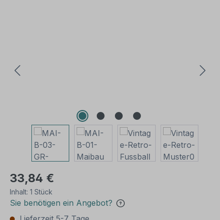
Bildergalerie überspringen
33,84 €
Inhalt:
1 Stück
Sie benötigen ein Angebot?
Lieferzeit 5-7 Tage