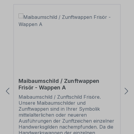
Maibaumschild / Zunftwappen
Frisör - Wappen A
Maibaumschild / Zunftschild Frisöre.
Unsere Maibaumschilder und
Zunftwappen sind in Ihrer Symbolik
mittelalterlichen oder neueren
Ausführungen der Zunftzeichen einzelner
Handwerksgilden nachempfunden. Da die
Handwerkswappen der einzelnen