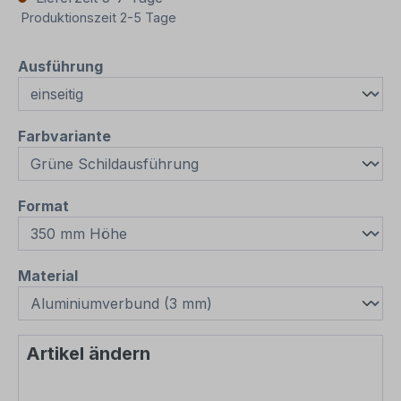
Produktionszeit 2-5 Tage
auswählen
Ausführung
auswählen
Farbvariante
auswählen
Format
auswählen
Material
Artikel ändern