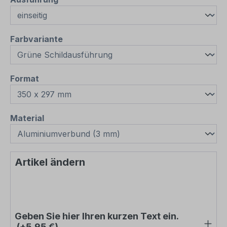
auswählen
Farbvariante
auswählen
Format
auswählen
Material
Artikel ändern
Geben Sie hier Ihren kurzen Text ein.
(+5,95 €)