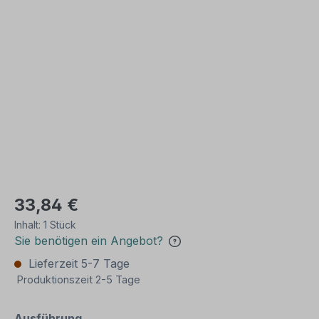
Bildergalerie überspringen
33,84 €
Inhalt:
1 Stück
Sie benötigen ein Angebot?
Lieferzeit 5-7 Tage
Produktionszeit 2-5 Tage
auswählen
Ausführung