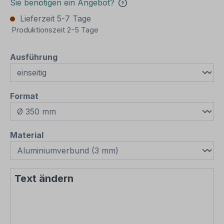
Sie benötigen ein Angebot?
Lieferzeit 5-7 Tage
Produktionszeit 2-5 Tage
auswählen
Ausführung
auswählen
Format
auswählen
Material
Text ändern