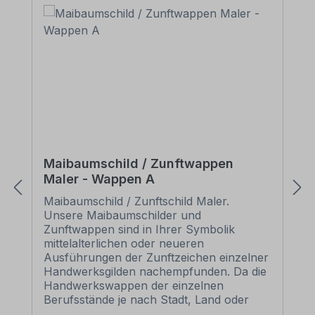
Maibaumschild / Zunftwappen
Maler - Wappen A
Maibaumschild / Zunftschild Maler.
Unsere Maibaumschilder und
Zunftwappen sind in Ihrer Symbolik
mittelalterlichen oder neueren
Ausführungen der Zunftzeichen einzelner
Handwerksgilden nachempfunden. Da die
Handwerkswappen der einzelnen
Berufsstände je nach Stadt, Land oder
Zeitepoche stark variieren können, haben