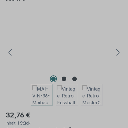
Bildergalerie überspringen
32,76 €
Inhalt:
1 Stück