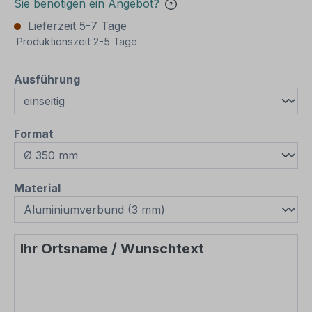
Sie benötigen ein Angebot?
Lieferzeit 5-7 Tage
Produktionszeit 2-5 Tage
auswählen
Ausführung
auswählen
Format
auswählen
Material
Ihr Ortsname / Wunschtext