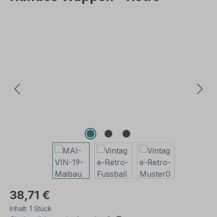
Bildergalerie überspringen
38,71 €
Inhalt:
1 Stück