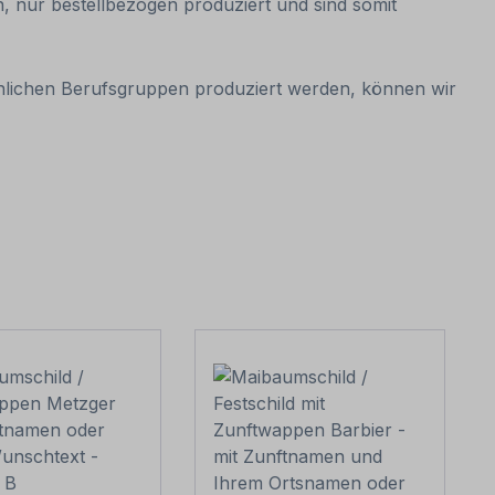
, nur bestellbezogen produziert und sind somit
hnlichen Berufsgruppen produziert werden, können wir