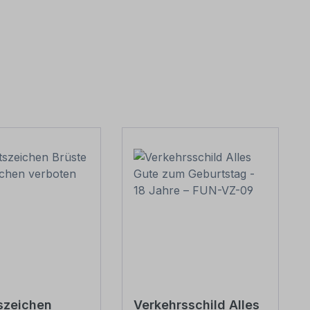
szeichen
Verkehrsschild Alles