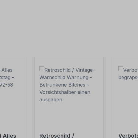
 Alles
Retroschild /
Verbot