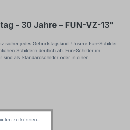
tag - 30 Jahre – FUN-VZ-13"
nz sicher jedes Geburtstagskind. Unsere Fun-Schilder
lichen Schildern deutlich ab. Fun-Schilder im
sind als Standardschilder oder in einer
ieten zu können...