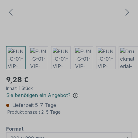
9,28 €
Inhalt:
1 Stück
Sie benötigen ein Angebot?
Lieferzeit 5-7 Tage
Produktionszeit 2-5 Tage
auswählen
Format