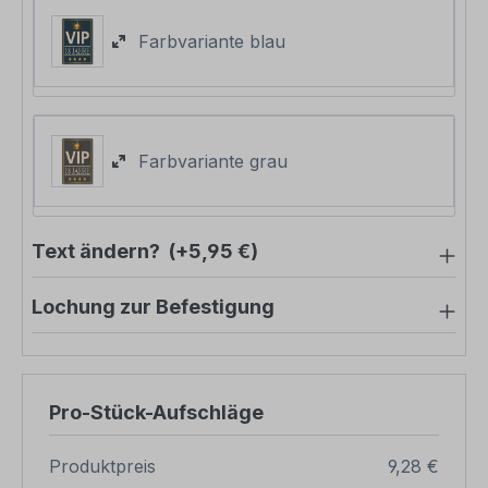
Farbvariante blau
Farbvariante grau
Text ändern?
(+5,95 €)
Lochung zur Befestigung
Pro-Stück-Aufschläge
Produktpreis
9,28 €