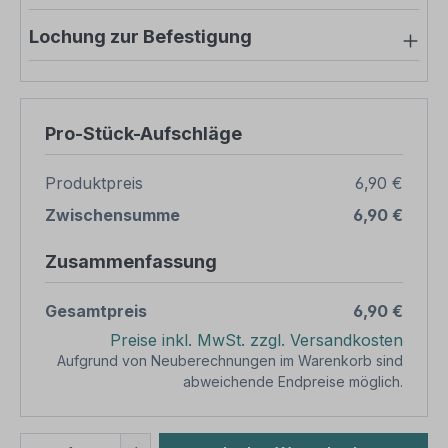
Lochung zur Befestigung
Pro-Stück-Aufschläge
Produktpreis
6,90 €
Zwischensumme
6,90 €
Zusammenfassung
Gesamtpreis
6,90 €
Preise inkl. MwSt. zzgl. Versandkosten
Aufgrund von Neuberechnungen im Warenkorb sind
abweichende Endpreise möglich.