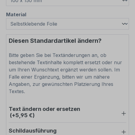
auswählen
Material
Diesen Standardartikel ändern?
Bitte geben Sie bei Textänderungen an, ob
bestehende Textinhalte komplett ersetzt oder nur
um Ihren Wunschtext ergänzt werden sollen. Im
Falle einer Ergänzung, bitten wir um nähere
Angaben, zur gewünschten Platzierung Ihres
Textes.
Text ändern oder ersetzen
(+5,95 €)
Schildausführung