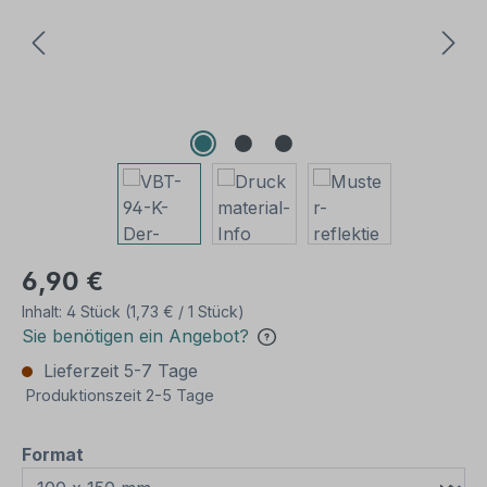
6,90 €
Inhalt:
4 Stück
(1,73 € / 1 Stück)
Sie benötigen ein Angebot?
Lieferzeit 5-7 Tage
Produktionszeit 2-5 Tage
auswählen
Format