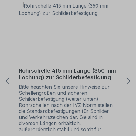
Rohrschelle 415 mm Länge (350 mm
Lochung) zur Schilderbefestigung
Bitte beachten Sie unsere Hinweise zur
Schellengrößen und sicheren
Schilderbefestigung (weiter unten).
Rohrschellen nach der IVZ-Norm stellen
die Standardbefestigungen für Schilder
und Verkehrszeichen dar. Sie sind in
diversen Längen erhältlich,
außerordentlich stabil und somit für
dauerhafte Befestigungen von