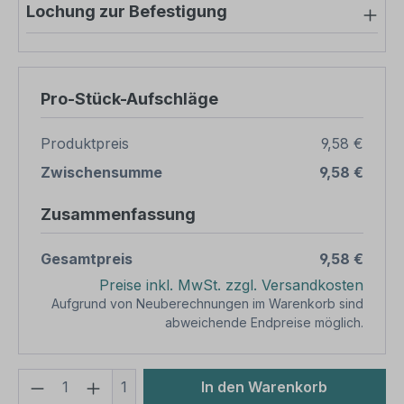
Lochung zur Befestigung
Pro-Stück-Aufschläge
Produktpreis
9,58 €
Zwischensumme
9,58 €
Zusammenfassung
Gesamtpreis
9,58 €
Preise inkl. MwSt. zzgl. Versandkosten
Aufgrund von Neuberechnungen im Warenkorb sind
abweichende Endpreise möglich.
Produkt Anzahl: Gib den gewünschten We
1
In den Warenkorb