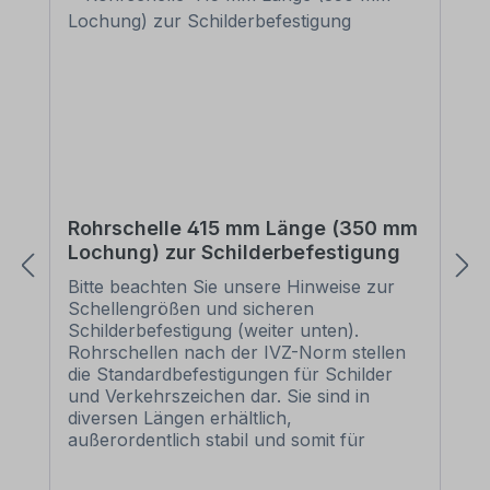
Rohrschelle 415 mm Länge (350 mm
Lochung) zur Schilderbefestigung
Bitte beachten Sie unsere Hinweise zur
Schellengrößen und sicheren
Schilderbefestigung (weiter unten).
Rohrschellen nach der IVZ-Norm stellen
die Standardbefestigungen für Schilder
und Verkehrszeichen dar. Sie sind in
diversen Längen erhältlich,
außerordentlich stabil und somit für
dauerhafte Befestigungen von
Aluminiumschildern bestens geeignet. Für