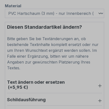
auswählen
Material
Diesen Standardartikel ändern?
Bitte geben Sie bei Textänderungen an, ob
bestehende Textinhalte komplett ersetzt oder nur
um Ihren Wunschtext ergänzt werden sollen. Im
Falle einer Ergänzung, bitten wir um nähere
Angaben zur gewünschten Platzierung Ihres
Textes.
Text ändern oder ersetzen
(+5,95 €)
Schildausführung