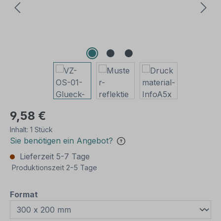
9,58 €
Inhalt:
1 Stück
Sie benötigen ein Angebot?
Lieferzeit 5-7 Tage
Produktionszeit 2-5 Tage
auswählen
Format