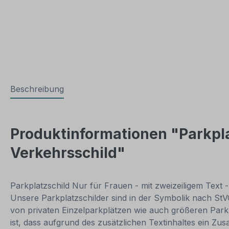
Beschreibung
Produktinformationen "Parkplat
Verkehrsschild"
Parkplatzschild Nur für Frauen - mit zweizeiligem Text 
Unsere Parkplatzschilder sind in der Symbolik nach StV
von privaten Einzelparkplätzen wie auch größeren Park
ist, dass aufgrund des zusätzlichen Textinhaltes ein Zus