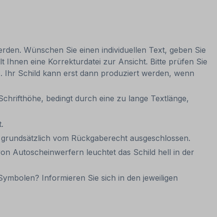
werden. Wünschen Sie einen individuellen Text, geben Sie
t Ihnen eine Korrekturdatei zur Ansicht. Bitte prüfen Sie
be. Ihr Schild kann erst dann produziert werden, wenn
Schrifthöhe, bedingt durch eine zu lange Textlänge,
.
it grundsätzlich vom Rückgaberecht ausgeschlossen.
on Autoscheinwerfern leuchtet das Schild hell in der
ymbolen? Informieren Sie sich in den jeweiligen