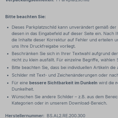
Bitte beachten Sie:
Dieses Parkplatzschild kann unverändert gemäß der Ar
diesen in das Eingabefeld auf dieser Seite ein. Nach 
die Inhalte dieser Korrektur auf Fehler und erteilen 
uns Ihre Druckfreigabe vorliegt.
Beschränken Sie sich in Ihrer Textwahl aufgrund der 
nicht zu klein ausfällt. Für einzelne Begriffe, wählen 
Bitte beachten Sie, dass bei individuellen Artikeln die
Schilder mit Text- und Zeichenänderungen oder nach
Für eine
bessere Sichtbarkeit im Dunkeln
wird die
r
Dunkelheit.
Wünschen Sie andere Schilder – z.B. aus dem Bereich
Kategorien oder in unserem Download-Bereich.
Herstellernummer:
BS.AL2.RE.200.300