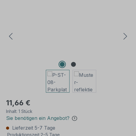
Bildergalerie überspringen
11,66 €
Inhalt:
1 Stück
Sie benötigen ein Angebot?
Lieferzeit 5-7 Tage
Produktionszeit 2-5 Tage