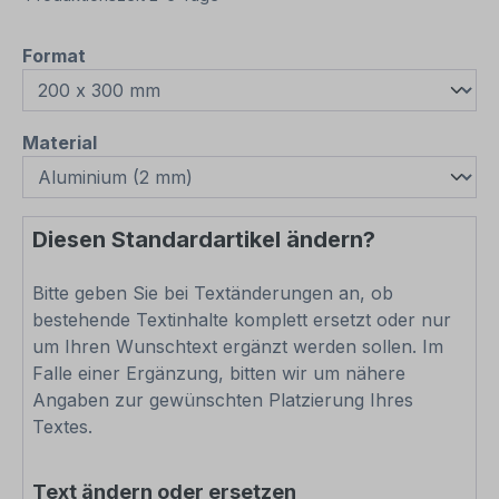
auswählen
Format
auswählen
Material
Diesen Standardartikel ändern?
Bitte geben Sie bei Textänderungen an, ob
bestehende Textinhalte komplett ersetzt oder nur
um Ihren Wunschtext ergänzt werden sollen. Im
Falle einer Ergänzung, bitten wir um nähere
Angaben zur gewünschten Platzierung Ihres
Textes.
Text ändern oder ersetzen