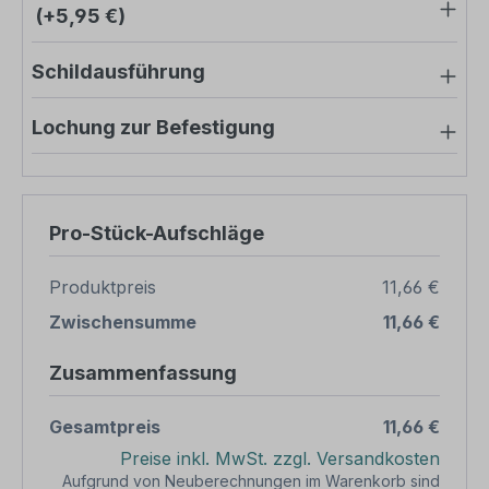
(+5,95 €)
Schildausführung
Lochung zur Befestigung
Pro-Stück-Aufschläge
Produktpreis
11,66 €
Zwischensumme
11,66 €
Zusammenfassung
Gesamtpreis
11,66 €
Preise inkl. MwSt. zzgl. Versandkosten
Aufgrund von Neuberechnungen im Warenkorb sind