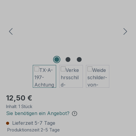
Bildergalerie überspringen
12,50 €
Inhalt:
1 Stück
Sie benötigen ein Angebot?
Lieferzeit 5-7 Tage
Produktionszeit 2-5 Tage