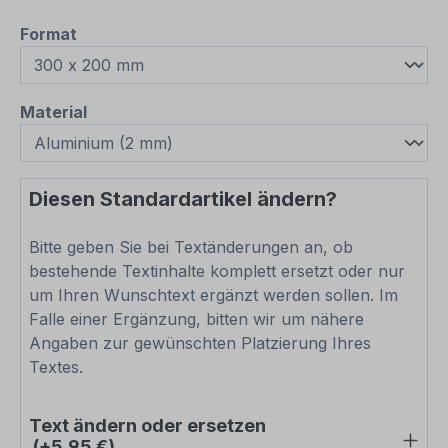
auswählen
Format
auswählen
Material
Diesen Standardartikel ändern?
Bitte geben Sie bei Textänderungen an, ob
bestehende Textinhalte komplett ersetzt oder nur
um Ihren Wunschtext ergänzt werden sollen. Im
Falle einer Ergänzung, bitten wir um nähere
Angaben zur gewünschten Platzierung Ihres
Textes.
Text ändern oder ersetzen
(+5,95 €)