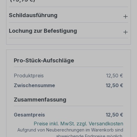
Schildausführung
Lochung zur Befestigung
Pro-Stück-Aufschläge
Produktpreis
12,50 €
Zwischensumme
12,50 €
Zusammenfassung
Gesamtpreis
12,50 €
Preise inkl. MwSt. zzgl. Versandkosten
Aufgrund von Neuberechnungen im Warenkorb sind
abweichende Endpreise möglich.