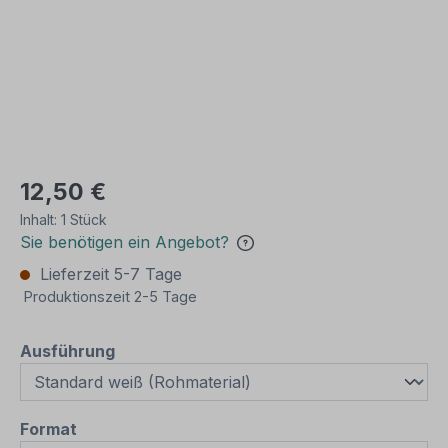
12,50 €
Inhalt:
1 Stück
Sie benötigen ein Angebot?
Lieferzeit 5-7 Tage
Produktionszeit 2-5 Tage
auswählen
Ausführung
auswählen
Format