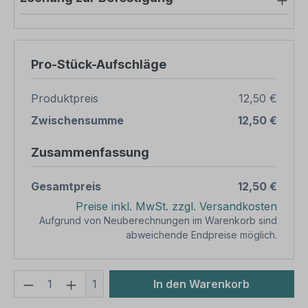
Pro-Stück-Aufschläge
Produktpreis
12,50 €
Zwischensumme
12,50 €
Zusammenfassung
Gesamtpreis
12,50 €
Preise inkl. MwSt. zzgl. Versandkosten
Aufgrund von Neuberechnungen im Warenkorb sind
abweichende Endpreise möglich.
Produkt Anzahl: Gib den gewünschten We
1
In den Warenkorb