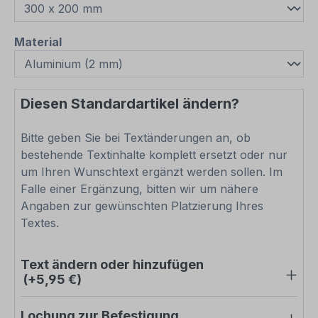
auswählen
Material
Diesen Standardartikel ändern?
Bitte geben Sie bei Textänderungen an, ob
bestehende Textinhalte komplett ersetzt oder nur
um Ihren Wunschtext ergänzt werden sollen. Im
Falle einer Ergänzung, bitten wir um nähere
Angaben zur gewünschten Platzierung Ihres
Textes.
Text ändern oder hinzufügen
(+5,95 €)
Lochung zur Befestigung