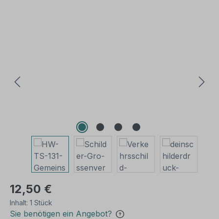
Bildergalerie überspringen
12,50 €
Inhalt:
1 Stück
Sie benötigen ein Angebot?