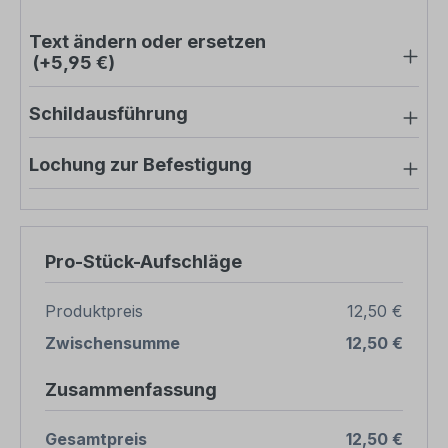
Text ändern oder ersetzen
(+5,95 €)
Schildausführung
Lochung zur Befestigung
Pro-Stück-Aufschläge
Produktpreis
12,50 €
Zwischensumme
12,50 €
Zusammenfassung
Gesamtpreis
12,50 €