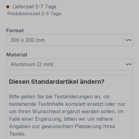
Lieferzeit 5-7 Tage
Produktionszeit 2-5 Tage
auswählen
Format
auswählen
Material
Diesen Standardartikel ändern?
Bitte geben Sie bei Textänderungen an, ob
bestehende Textinhalte komplett ersetzt oder nur
um Ihren Wunschtext ergänzt werden sollen. Im
Falle einer Ergänzung, bitten wir um nähere
Angaben zur gewünschten Platzierung Ihres
Textes.