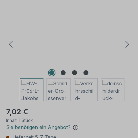
Bildergalerie überspringen
7,02 €
Inhalt:
1 Stück
Sie benötigen ein Angebot?
Lieferzeit 5-7 Tage