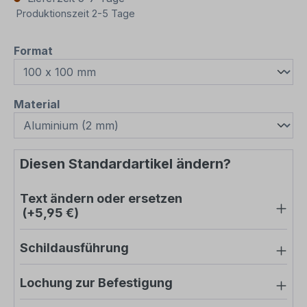
Produktionszeit 2-5 Tage
auswählen
Format
auswählen
Material
Diesen Standardartikel ändern?
Text ändern oder ersetzen
(+5,95 €)
Schildausführung
Lochung zur Befestigung