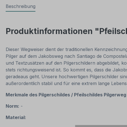
Beschreibung
Produktinformationen "Pfeilsc
Dieser Wegweiser dient der traditionellen Kennzeichnu
Pilger auf dem Jakobsweg nach Santiago de Compostela
und Textzusätzen auf den Pilgerschildern abgebildet, 
stets richtungsweisend ist. So kommt es, dass die Jakob
geradeaus geht. Unsere hochwertigen Pilgerschilder sin
außerordentlich stabil und für eine extrem lange Leben
Merkmale des Pilgerschildes / Pfeilschildes Pilgerwe
Norm:
-
Material: