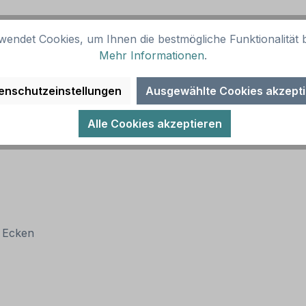
wendet Cookies, um Ihnen die bestmögliche Funktionalität b
Mehr Informationen
.
enschutzeinstellungen
Ausgewählte Cookies akzept
Alle Cookies akzeptieren
n Ecken