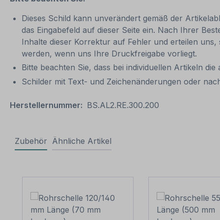
Dieses Schild kann unverändert gemäß der Artikelabbi
das Eingabefeld auf dieser Seite ein. Nach Ihrer Bes
Inhalte dieser Korrektur auf Fehler und erteilen uns,
werden, wenn uns Ihre Druckfreigabe vorliegt.
Bitte beachten Sie, dass bei individuellen Artikeln die
Schilder mit Text- und Zeichenänderungen oder nach
Herstellernummer:
BS.AL2.RE.300.200
Zubehör
Ähnliche Artikel
Produktgalerie überspringen