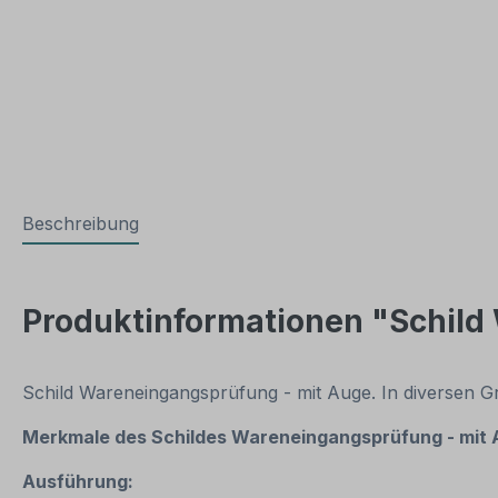
Beschreibung
Produktinformationen "Schild
Schild Wareneingangsprüfung - mit Auge. In diversen G
Merkmale des Schildes Wareneingangsprüfung - mit
Ausführung: