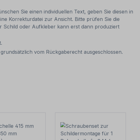
nschen Sie einen individuellen Text, geben Sie diesen in
ne Korrekturdatei zur Ansicht. Bitte prüfen Sie die
Ihr Schild oder Aufkleber kann erst dann produziert
.
it grundsätzlich vom Rückgaberecht ausgeschlossen.