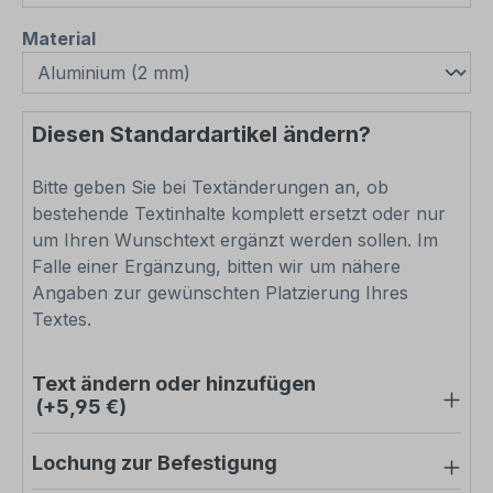
auswählen
Material
Diesen Standardartikel ändern?
Bitte geben Sie bei Textänderungen an, ob
bestehende Textinhalte komplett ersetzt oder nur
um Ihren Wunschtext ergänzt werden sollen. Im
Falle einer Ergänzung, bitten wir um nähere
Angaben zur gewünschten Platzierung Ihres
Textes.
Text ändern oder hinzufügen
(+5,95 €)
Lochung zur Befestigung