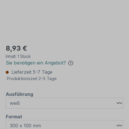
8,93 €
Inhalt:
1 Stück
Sie benötigen ein Angebot?
Lieferzeit 5-7 Tage
Produktionszeit 2-5 Tage
auswählen
Ausführung
auswählen
Format