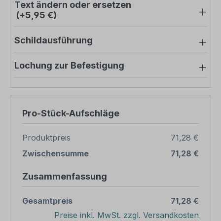
Text ändern oder ersetzen
(+5,95 €)
Schildausführung
Lochung zur Befestigung
Pro-Stück-Aufschläge
Produktpreis
71,28 €
Zwischensumme
71,28 €
Zusammenfassung
Gesamtpreis
71,28 €
Preise inkl. MwSt. zzgl. Versandkosten