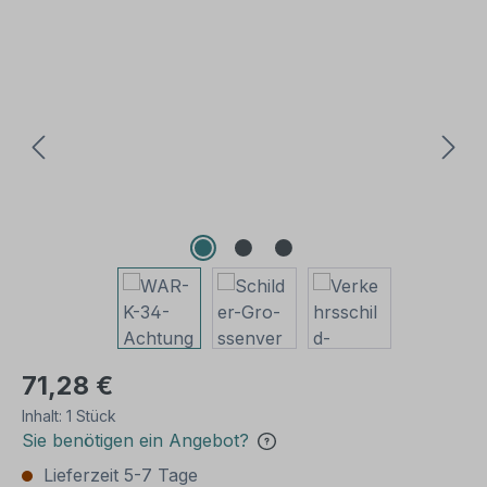
Bildergalerie überspringen
71,28 €
Inhalt:
1 Stück
Sie benötigen ein Angebot?
Lieferzeit 5-7 Tage