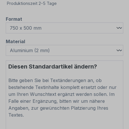
Produktionszeit 2-5 Tage
auswählen
Format
auswählen
Material
Diesen Standardartikel ändern?
Bitte geben Sie bei Textänderungen an, ob
bestehende Textinhalte komplett ersetzt oder nur
um Ihren Wunschtext ergänzt werden sollen. Im
Falle einer Ergänzung, bitten wir um nähere
Angaben, zur gewünschten Platzierung Ihres
Textes.