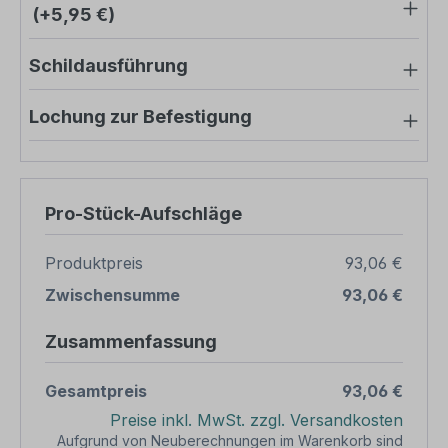
(+5,95 €)
Schildausführung
Lochung zur Befestigung
Pro-Stück-Aufschläge
Produktpreis
93,06 €
Zwischensumme
93,06 €
Zusammenfassung
Gesamtpreis
93,06 €
Preise inkl. MwSt. zzgl. Versandkosten
Aufgrund von Neuberechnungen im Warenkorb sind