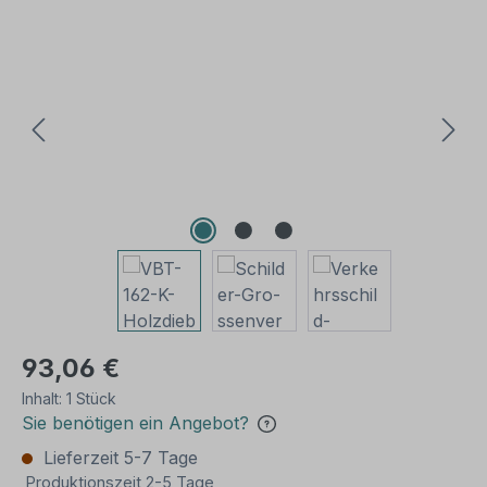
Bildergalerie überspringen
93,06 €
Inhalt:
1 Stück
Sie benötigen ein Angebot?
Lieferzeit 5-7 Tage
Produktionszeit 2-5 Tage