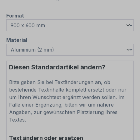
auswählen
Format
auswählen
Material
Diesen Standardartikel ändern?
Bitte geben Sie bei Textänderungen an, ob
bestehende Textinhalte komplett ersetzt oder nur
um Ihren Wunschtext ergänzt werden sollen. Im
Falle einer Ergänzung, bitten wir um nähere
Angaben, zur gewünschten Platzierung Ihres
Textes.
Text ändern oder ersetzen