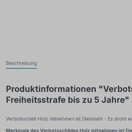
Beschreibung
Produktinformationen "Verbots
Freiheitsstrafe bis zu 5 Jahre"
Verbotsschild Holz mitnehmen ist Diebstahl - Es droht ei
Merkmale des Verbotsschildes Holz mitnehmen ist Diebs