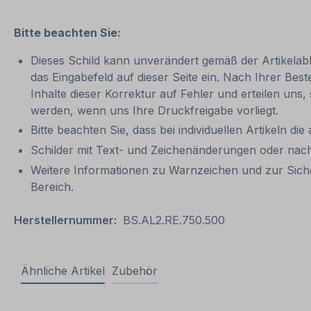
Bitte beachten Sie:
Dieses Schild kann unverändert gemäß der Artikelabbi
das Eingabefeld auf dieser Seite ein. Nach Ihrer Bes
Inhalte dieser Korrektur auf Fehler und erteilen uns,
werden, wenn uns Ihre Druckfreigabe vorliegt.
Bitte beachten Sie, dass bei individuellen Artikeln die
Schilder mit Text- und Zeichenänderungen oder nach
Weitere Informationen zu Warnzeichen und zur Sich
Bereich.
Herstellernummer:
BS.AL2.RE.750.500
Ähnliche Artikel
Zubehör