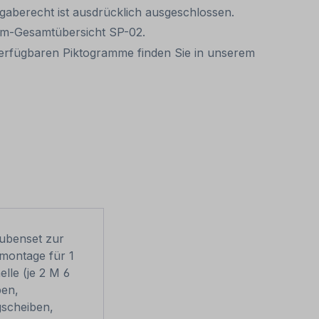
ückgaberecht ist ausdrücklich ausgeschlossen.
ramm-Gesamtübersicht SP-02.
erfügbaren Piktogramme finden Sie in unserem