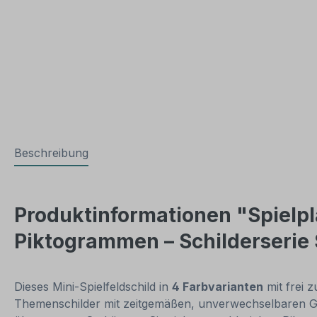
Beschreibung
Produktinformationen "Spielpla
Piktogrammen – Schilderserie
Dieses Mini-Spielfeldschild in
4 Farbvarianten
mit frei 
Themenschilder mit zeitgemäßen, unverwechselbaren Graf