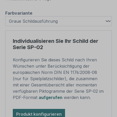
auswählen
Farbvariante
Individualisieren Sie Ihr Schild der
Serie SP-02
Konfigurieren Sie dieses Schild nach Ihren
Wünschen unter Berücksichtigung der
europäischen Norm DIN EN 1176:2008-08
(nur für Spielplatzschilder), die zusammen
mit einer Gesamtübersicht aller momentan
verfügbaren Piktogramme der Serie SP-02 im
PDF-Format
aufgerufen
werden kann.
Produkt konfigurieren