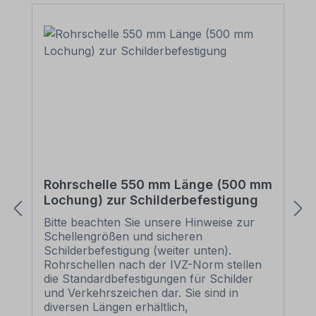
Rohrschelle 550 mm Länge (500 mm
Lochung) zur Schilderbefestigung
Bitte beachten Sie unsere Hinweise zur
Schellengrößen und sicheren
Schilderbefestigung (weiter unten).
Rohrschellen nach der IVZ-Norm stellen
die Standardbefestigungen für Schilder
und Verkehrszeichen dar. Sie sind in
diversen Längen erhältlich,