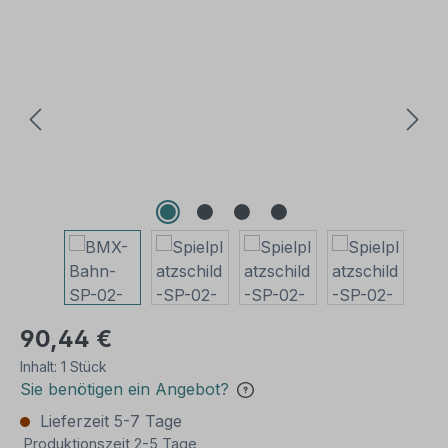
Bildergalerie überspringen
90,44 €
Inhalt:
1 Stück
Sie benötigen ein Angebot?
Lieferzeit 5-7 Tage
Produktionszeit 2-5 Tage