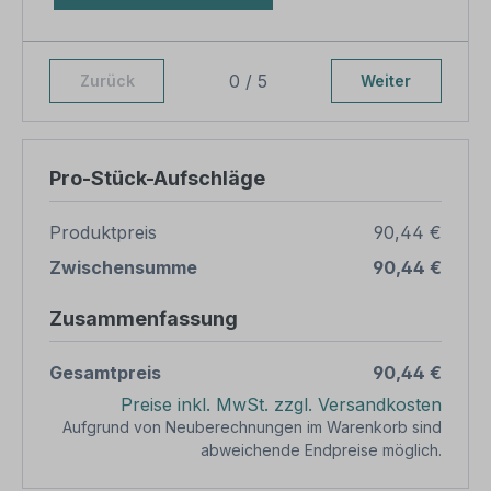
0 / 5
Zurück
Weiter
Pro-Stück-Aufschläge
Produktpreis
90,44 €
Zwischensumme
90,44 €
Zusammenfassung
Gesamtpreis
90,44 €
Preise inkl. MwSt. zzgl. Versandkosten
Aufgrund von Neuberechnungen im Warenkorb sind
abweichende Endpreise möglich.