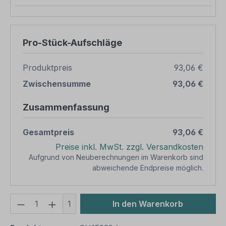
Pro-Stück-Aufschläge
Produktpreis
93,06 €
Zwischensumme
93,06 €
Zusammenfassung
Gesamtpreis
93,06 €
Preise inkl. MwSt. zzgl. Versandkosten
Aufgrund von Neuberechnungen im Warenkorb sind
abweichende Endpreise möglich.
Produkt Anzahl: Gib den gewünschten We
1
In den Warenkorb