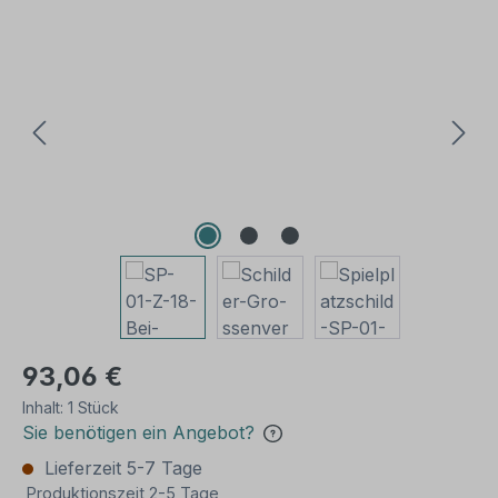
Bildergalerie überspringen
93,06 €
Inhalt:
1 Stück
Sie benötigen ein Angebot?
Lieferzeit 5-7 Tage
Produktionszeit 2-5 Tage