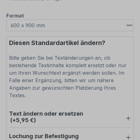
auswählen
Format
Diesen Standardartikel ändern?
Bitte geben Sie bei Textänderungen an, ob
bestehende Textinhalte komplett ersetzt oder nur
um Ihren Wunschtext ergänzt werden sollen. Im
Falle einer Ergänzung, bitten wir um nähere
Angaben zur gewünschten Platzierung Ihres
Textes.
Text ändern oder ersetzen
(+5,95 €)
Lochung zur Befestigung