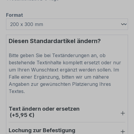
auswählen
Format
Diesen Standardartikel ändern?
Bitte geben Sie bei Textänderungen an, ob
bestehende Textinhalte komplett ersetzt oder nur
um Ihren Wunschtext ergänzt werden sollen. Im
Falle einer Ergänzung, bitten wir um nähere
Angaben zur gewünschten Platzierung Ihres
Textes.
Text ändern oder ersetzen
(+5,95 €)
Lochung zur Befestigung