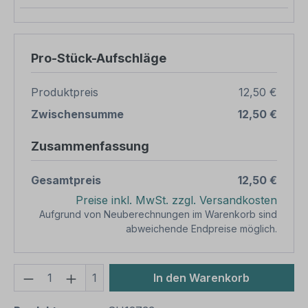
Pro-Stück-Aufschläge
Produktpreis
12,50 €
Zwischensumme
12,50 €
Zusammenfassung
Gesamtpreis
12,50 €
Preise inkl. MwSt. zzgl. Versandkosten
Aufgrund von Neuberechnungen im Warenkorb sind
abweichende Endpreise möglich.
Produkt Anzahl: Gib den gewünschten We
1
In den Warenkorb