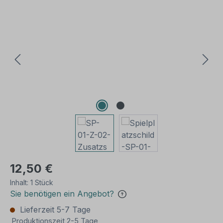
Bildergalerie überspringen
12,50 €
Inhalt:
1 Stück
Sie benötigen ein Angebot?
Lieferzeit 5-7 Tage
Produktionszeit 2-5 Tage