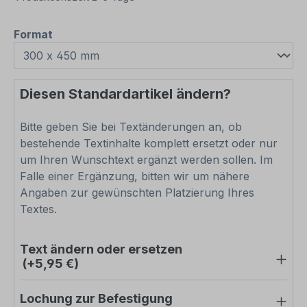
auswählen
Format
Diesen Standardartikel ändern?
Bitte geben Sie bei Textänderungen an, ob
bestehende Textinhalte komplett ersetzt oder nur
um Ihren Wunschtext ergänzt werden sollen. Im
Falle einer Ergänzung, bitten wir um nähere
Angaben zur gewünschten Platzierung Ihres
Textes.
Text ändern oder ersetzen
(+5,95 €)
Lochung zur Befestigung