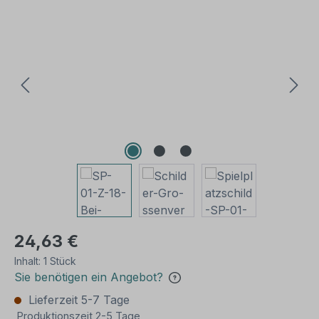
Bildergalerie überspringen
24,63 €
Inhalt:
1 Stück
Sie benötigen ein Angebot?
Lieferzeit 5-7 Tage
Produktionszeit 2-5 Tage