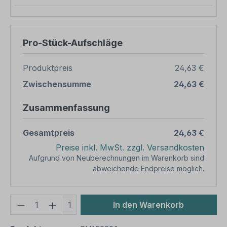
Pro-Stück-Aufschläge
Produktpreis
24,63 €
Zwischensumme
24,63 €
Zusammenfassung
Gesamtpreis
24,63 €
Preise inkl. MwSt. zzgl. Versandkosten
Aufgrund von Neuberechnungen im Warenkorb sind
abweichende Endpreise möglich.
Produkt Anzahl: Gib den gewünschten We
1
In den Warenkorb