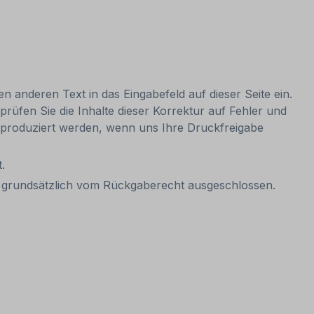
n anderen Text in das Eingabefeld auf dieser Seite ein.
prüfen Sie die Inhalte dieser Korrektur auf Fehler und
nn produziert werden, wenn uns Ihre Druckfreigabe
.
mit grundsätzlich vom Rückgaberecht ausgeschlossen.