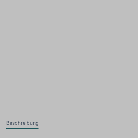
Beschreibung