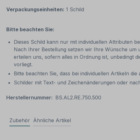
Verpackungseinheiten:
1 Schild
Bitte beachten Sie:
Dieses Schild kann nur mit individuellen Attributen 
Nach Ihrer Bestellung setzen wir Ihre Wünsche um und
erteilen uns, sofern alles in Ordnung ist, unbedingt
vorliegt.
Bitte beachten Sie, dass bei individuellen Artikeln die
Schilder mit Text- und Zeichenänderungen oder nach
Herstellernummer:
BS.AL2.RE.750.500
Zubehör
Ähnliche Artikel
Produktgalerie überspringen