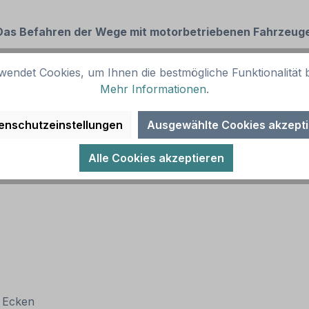
Das Befahren der Wege mit motorbetriebenen Fahrzeugen
wendet Cookies, um Ihnen die bestmögliche Funktionalität b
Mehr Informationen
.
enschutzeinstellungen
Ausgewählte Cookies akzept
Alle Cookies akzeptieren
(RA 1)
n Ecken