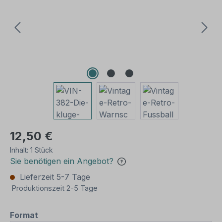
12,50 €
Inhalt:
1 Stück
Sie benötigen ein Angebot?
Lieferzeit 5-7 Tage
Produktionszeit 2-5 Tage
auswählen
Format