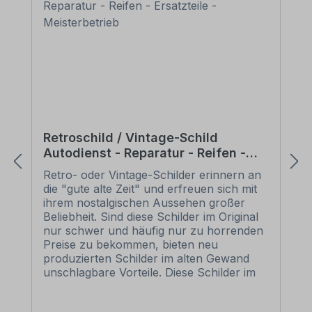
Retroschild / Vintage-Schild
Autodienst - Reparatur - Reifen -
Ersatzteile - Meisterbetrieb
Retro- oder Vintage-Schilder erinnern an
die "gute alte Zeit" und erfreuen sich mit
ihrem nostalgischen Aussehen großer
Beliebheit. Sind diese Schilder im Original
nur schwer und häufig nur zu horrenden
Preise zu bekommen, bieten neu
produzierten Schilder im alten Gewand
unschlagbare Vorteile. Diese Schilder im
Retro- oder Vintage-Look sind in
zahlreichen Ausführungen erhältlich, mit