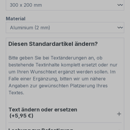
auswählen
Material
Diesen Standardartikel ändern?
Bitte geben Sie bei Textänderungen an, ob
bestehende Textinhalte komplett ersetzt oder nur
um Ihren Wunschtext ergänzt werden sollen. Im
Falle einer Ergänzung, bitten wir um nähere
Angaben zur gewünschten Platzierung Ihres
Textes.
Text ändern oder ersetzen
(+5,95 €)