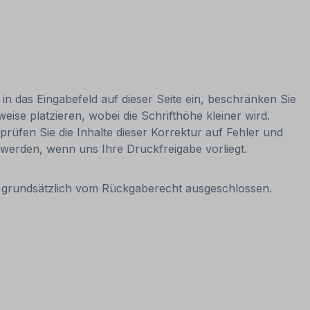
 in das Eingabefeld auf dieser Seite ein, beschränken Sie
ise platzieren, wobei die Schrifthöhe kleiner wird.
prüfen Sie die Inhalte dieser Korrektur auf Fehler und
rt werden, wenn uns Ihre Druckfreigabe vorliegt.
it grundsätzlich vom Rückgaberecht ausgeschlossen.