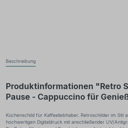
Beschreibung
Produktinformationen "Retro Sc
Pause - Cappuccino für Genie
Küchenschild für Kaffeeliebhaber. Retroschilder im Stil 
hochwertigen Digitaldruck mit anschließender UV/Antigra