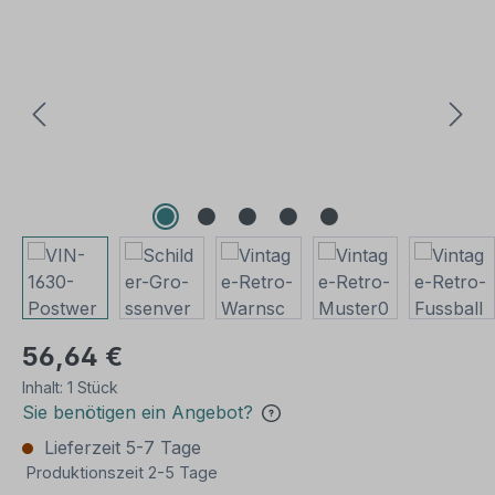
Bildergalerie überspringen
56,64 €
Inhalt:
1 Stück
Sie benötigen ein Angebot?
Lieferzeit 5-7 Tage
Produktionszeit 2-5 Tage