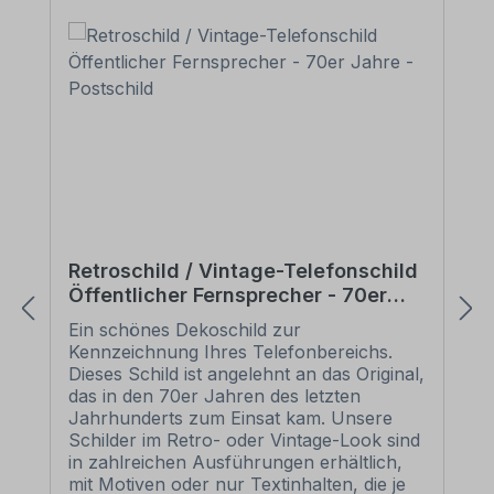
Retroschild / Vintage-Telefonschild
Öffentlicher Fernsprecher - 70er
Jahre - Postschild
Ein schönes Dekoschild zur
Kennzeichnung Ihres Telefonbereichs.
Dieses Schild ist angelehnt an das Original,
das in den 70er Jahren des letzten
Jahrhunderts zum Einsat kam. Unsere
Schilder im Retro- oder Vintage-Look sind
in zahlreichen Ausführungen erhältlich,
mit Motiven oder nur Textinhalten, die je