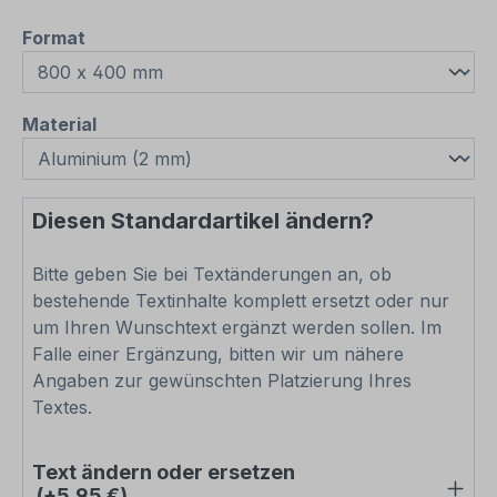
auswählen
Format
auswählen
Material
Diesen Standardartikel ändern?
Bitte geben Sie bei Textänderungen an, ob
bestehende Textinhalte komplett ersetzt oder nur
um Ihren Wunschtext ergänzt werden sollen. Im
Falle einer Ergänzung, bitten wir um nähere
Angaben zur gewünschten Platzierung Ihres
Textes.
Text ändern oder ersetzen
(+5,95 €)