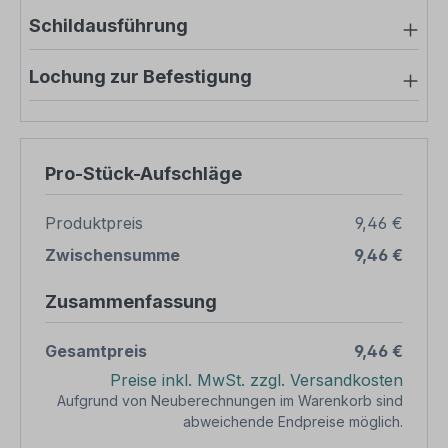
Schildausführung
Lochung zur Befestigung
Pro-Stück-Aufschläge
Produktpreis
9,46 €
Zwischensumme
9,46 €
Zusammenfassung
Gesamtpreis
9,46 €
Preise inkl. MwSt. zzgl. Versandkosten
Aufgrund von Neuberechnungen im Warenkorb sind
abweichende Endpreise möglich.