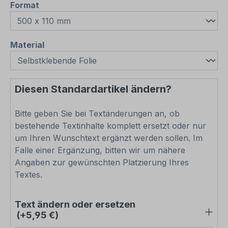
auswählen
Format
auswählen
Material
Diesen Standardartikel ändern?
Bitte geben Sie bei Textänderungen an, ob
bestehende Textinhalte komplett ersetzt oder nur
um Ihren Wunschtext ergänzt werden sollen. Im
Falle einer Ergänzung, bitten wir um nähere
Angaben zur gewünschten Platzierung Ihres
Textes.
Text ändern oder ersetzen
(+5,95 €)