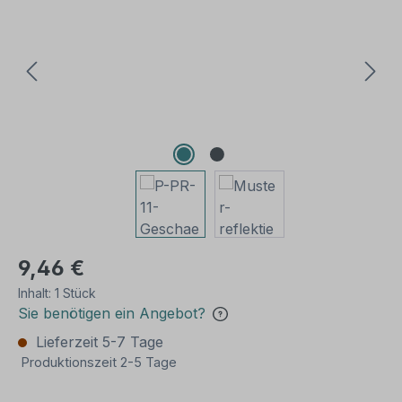
9,46 €
Inhalt:
1 Stück
Sie benötigen ein Angebot?
Lieferzeit 5-7 Tage
Produktionszeit 2-5 Tage